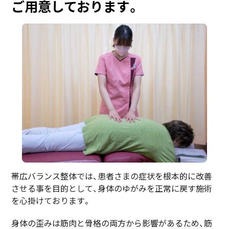
ご用意しております。
帯広バランス整体では、患者さまの症状を根本的に改善
させる事を目的として、身体のゆがみを正常に戻す施術
を心掛けております。
身体の歪みは筋肉と骨格の両方から影響があるため、筋