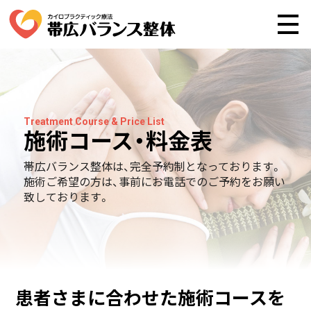
Treatment Course & Price List
施術コース・料金表
帯広バランス整体は、完全予約制となっております。
施術ご希望の方は、事前にお電話でのご予約をお願い
致しております。
患者さまに合わせた施術コースを