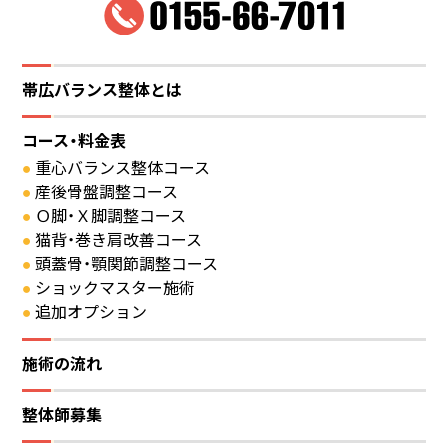
帯広バランス整体とは
コース・料金表
重心バランス整体コース
産後骨盤調整コース
Ｏ脚・Ｘ脚調整コース
猫背・巻き肩改善コース
頭蓋骨・顎関節調整コース
ショックマスター施術
追加オプション
施術の流れ
整体師募集