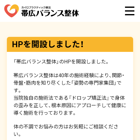
HPを開設しました！
「帯広バランス整体」のHPを開設しました。
帯広バランス整体は40年の施術経験により、関節・
骨盤・筋肉を知り尽くした「姿勢の専門家集団」で
す。
当院独自の施術法である『ドロップ矯正法』で身体
の歪みを正して、根本原因にアプローチして健康に
導く施術を行っております。
体の不調でお悩みの方はお気軽にご相談くださ
い。