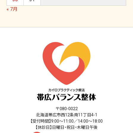
« 7月
〒080-0022
北海道帯広市西12条南11丁目4-1
【受付時間】9:00～11:00／14:00～18:00
【休診日】日曜日・祝日・木曜日午後