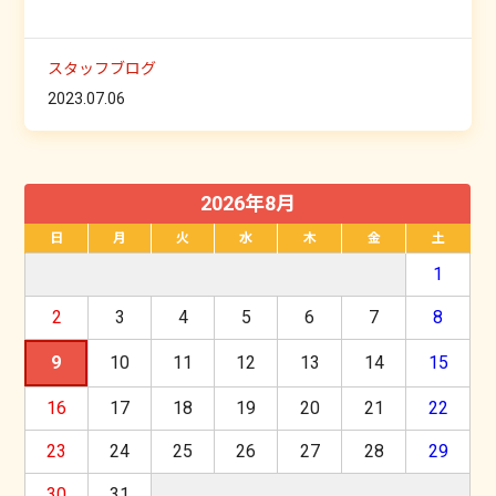
スタッフブログ
2023.07.06
2026年8月
日
月
火
水
木
金
土
1
2
3
4
5
6
7
8
9
10
11
12
13
14
15
16
17
18
19
20
21
22
23
24
25
26
27
28
29
30
31